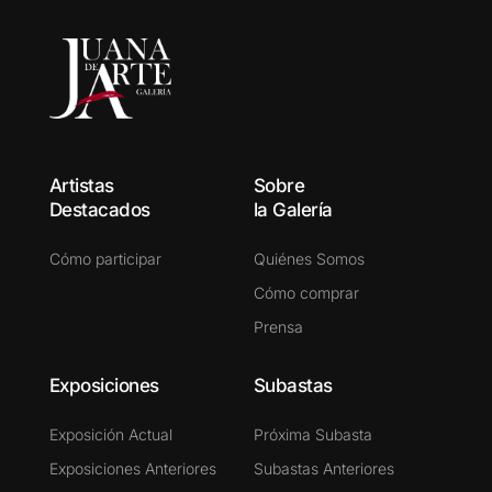
Artistas
Sobre
Destacados
la Galería
Cómo participar
Quiénes Somos
Cómo comprar
Prensa
Exposiciones
Subastas
Exposición Actual
Próxima Subasta
Exposiciones Anteriores
Subastas Anteriores