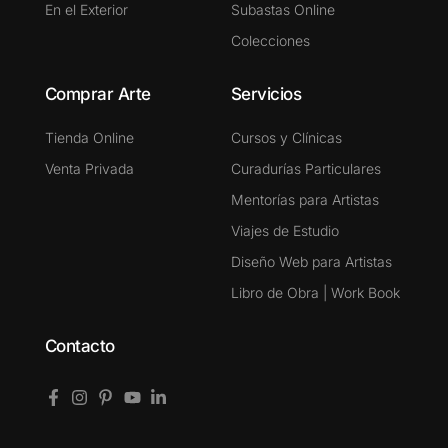
En el Exterior
Subastas Online
Colecciones
Comprar Arte
Servicios
Tienda Online
Cursos y Clínicas
Venta Privada
Curadurías Particulares
Mentorías para Artistas
Viajes de Estudio
Diseño Web para Artistas
Libro de Obra | Work Book
Contacto