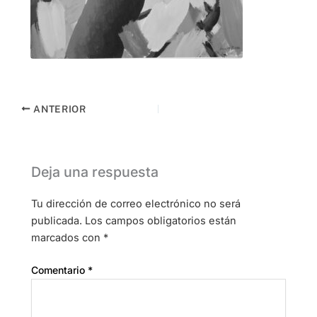
ANTERIOR
Deja una respuesta
Tu dirección de correo electrónico no será
publicada.
Los campos obligatorios están
marcados con
*
Comentario
*