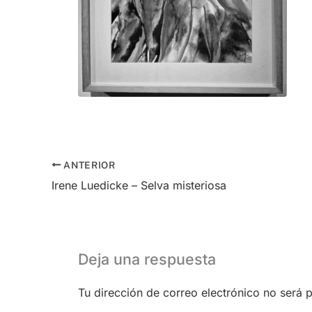
ANTERIOR
Irene Luedicke – Selva misteriosa
Deja una respuesta
Tu dirección de correo electrónico no será 