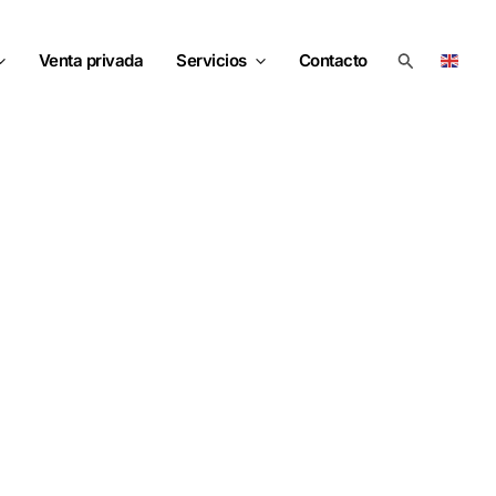
Buscar
Venta privada
Servicios
Contacto