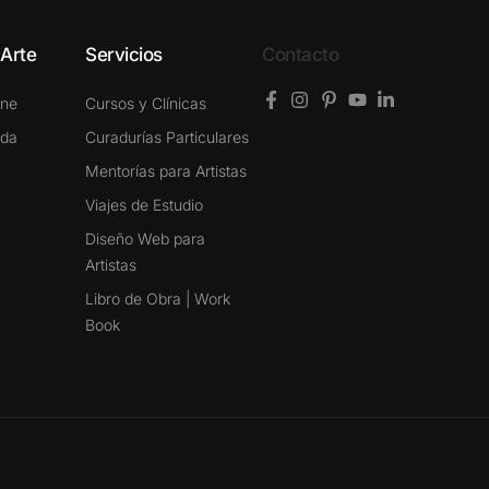
 Arte
Servicios
Contacto
ine
Cursos y Clínicas
ada
Curadurías Particulares
Mentorías para Artistas
Viajes de Estudio
Diseño Web para
Artistas
Libro de Obra | Work
Book