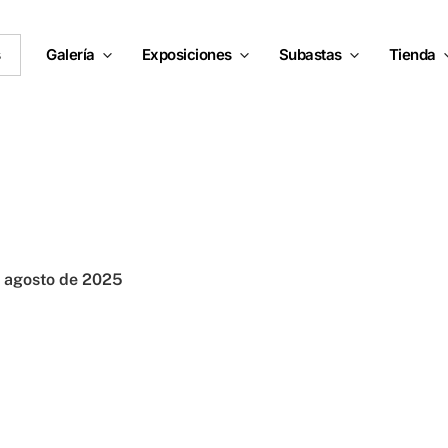
s
Galería
Exposiciones
Subastas
Tienda
 agosto de 2025