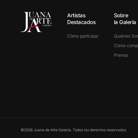
Artistas
Sobre
Destacados
la Galería
Cómo participar
Quiénes S
Cómo comp
Prensa
©2026 Juana de Arte Galería. Todos los derechos reservados.