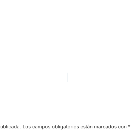
publicada.
Los campos obligatorios están marcados con
*