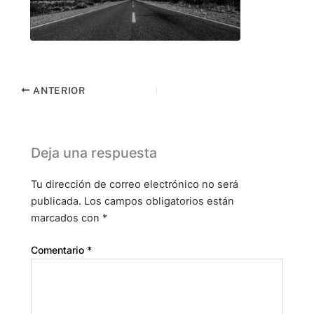
ANTERIOR
Deja una respuesta
Tu dirección de correo electrónico no será
publicada.
Los campos obligatorios están
marcados con
*
Comentario
*