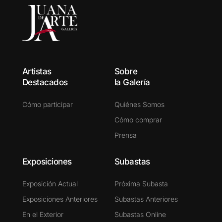
Artistas
Sobre
Destacados
la Galería
Cómo participar
Quiénes Somos
Cómo comprar
Prensa
Exposiciones
Subastas
Exposición Actual
Próxima Subasta
Exposiciones Anteriores
Subastas Anteriores
En el Exterior
Subastas Online