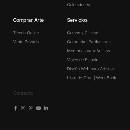
Colecciones
Comprar Arte
Servicios
Tienda Online
Cursos y Clínicas
Venta Privada
Curadurías Particulares
Mentorías para Artistas
Viajes de Estudio
Diseño Web para Artistas
Libro de Obra | Work Book
Contacto