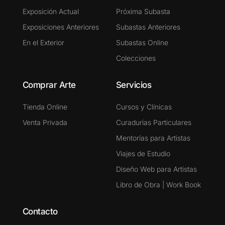
Exposición Actual
Próxima Subasta
Exposiciones Anteriores
Subastas Anteriores
En el Exterior
Subastas Online
Colecciones
Comprar Arte
Servicios
Tienda Online
Cursos y Clínicas
Venta Privada
Curadurías Particulares
Mentorías para Artistas
Viajes de Estudio
Diseño Web para Artistas
Libro de Obra | Work Book
Contacto