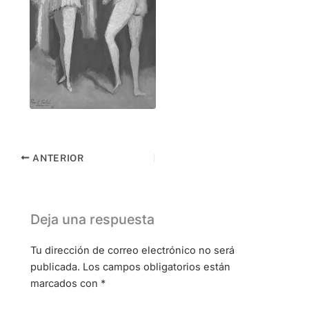
ANTERIOR
Deja una respuesta
Tu dirección de correo electrónico no será
publicada.
Los campos obligatorios están
marcados con
*