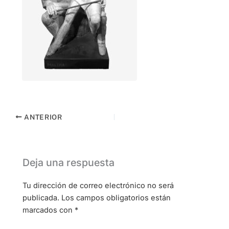
ANTERIOR
Deja una respuesta
Tu dirección de correo electrónico no será
publicada.
Los campos obligatorios están
marcados con
*