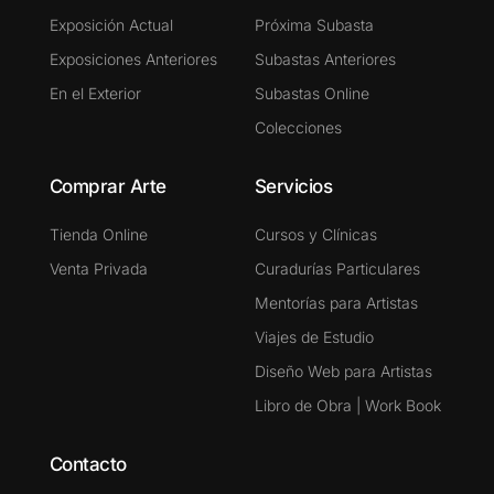
Exposición Actual
Próxima Subasta
Exposiciones Anteriores
Subastas Anteriores
En el Exterior
Subastas Online
Colecciones
Comprar Arte
Servicios
Tienda Online
Cursos y Clínicas
Venta Privada
Curadurías Particulares
Mentorías para Artistas
Viajes de Estudio
Diseño Web para Artistas
Libro de Obra | Work Book
Contacto