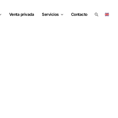
Buscar
Venta privada
Servicios
Contacto