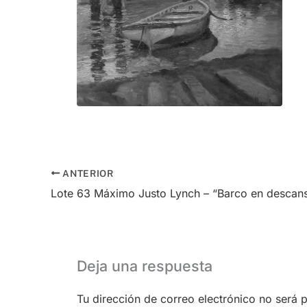
ANTERIOR
Lote 63 Máximo Justo Lynch – “Barco en descan
Deja una respuesta
Tu dirección de correo electrónico no será 