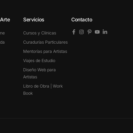
 Arte
Servicios
Contacto
ine
Cursos y Clínicas
ada
Curadurías Particulares
Mentorías para Artistas
Viajes de Estudio
Diseño Web para
Artistas
Libro de Obra | Work
Book