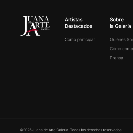
Artistas
Sobre
Destacados
la Galería
Cómo participar
Quiénes S
Cómo comp
Prensa
©2026 Juana de Arte Galería. Todos los derechos reservados.