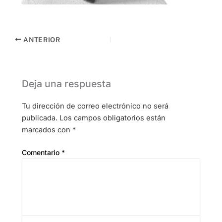
ANTERIOR
Deja una respuesta
Tu dirección de correo electrónico no será
publicada.
Los campos obligatorios están
marcados con
*
Comentario
*