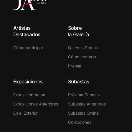
Artistas
Sobre
Destacados
la Galería
Cómo participar
Quiénes Somos
Cómo comprar
Prensa
Exposiciones
Subastas
Exposición Actual
Próxima Subasta
Exposiciones Anteriores
Subastas Anteriores
En el Exterior
Subastas Online
Colecciones