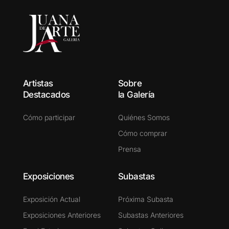
Artistas
Sobre
Destacados
la Galería
Cómo participar
Quiénes Somos
Cómo comprar
Prensa
Exposiciones
Subastas
Exposición Actual
Próxima Subasta
Exposiciones Anteriores
Subastas Anteriores