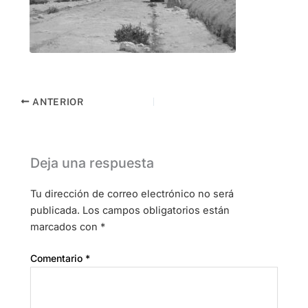
ANTERIOR
Deja una respuesta
Tu dirección de correo electrónico no será
publicada.
Los campos obligatorios están
marcados con
*
Comentario
*