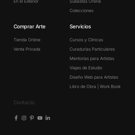
En el Exterior
Subastas Online
Colecciones
Comprar Arte
Servicios
Tienda Online
Cursos y Clínicas
Venta Privada
Curadurías Particulares
Mentorías para Artistas
Viajes de Estudio
Diseño Web para Artistas
Libro de Obra | Work Book
Contacto