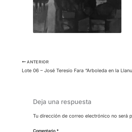
ANTERIOR
Lote 06 – José Teresio Fara “Arboleda en la Llan
Deja una respuesta
Tu dirección de correo electrónico no será 
Comentario
*