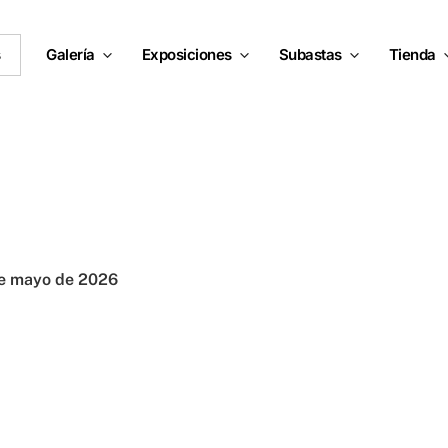
s
Galería
Exposiciones
Subastas
Tienda
e mayo de 2026