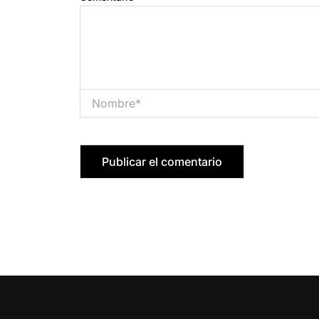
Nombre*