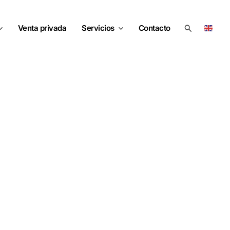
Buscar
Venta privada
Servicios
Contacto