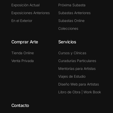
Exposición Actual
Próxima Subasta
Exposiciones Anteriores
Subastas Anteriores
En el Exterior
Subastas Online
Colecciones
Comprar Arte
Servicios
Tienda Online
Cursos y Clínicas
Venta Privada
Curadurías Particulares
Mentorías para Artistas
Viajes de Estudio
Diseño Web para Artistas
Libro de Obra | Work Book
Contacto