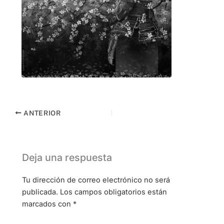
ANTERIOR
Deja una respuesta
Tu dirección de correo electrónico no será
publicada.
Los campos obligatorios están
marcados con
*