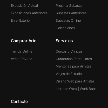
Exposición Actual
Próxima Subasta
Exposiciones Anteriores
Subastas Anteriores
En el Exterior
Subastas Online
Colecciones
Comprar Arte
Servicios
Tienda Online
Cursos y Clínicas
Venta Privada
Curadurías Particulares
Mentorías para Artistas
Viajes de Estudio
Diseño Web para Artistas
Libro de Obra | Work Book
Contacto