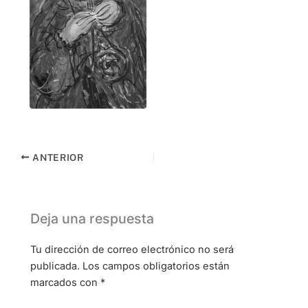
ANTERIOR
Deja una respuesta
Tu dirección de correo electrónico no será
publicada.
Los campos obligatorios están
marcados con
*