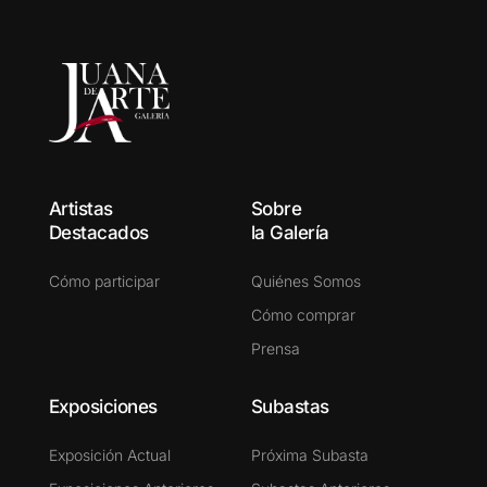
Artistas
Sobre
Destacados
la Galería
Cómo participar
Quiénes Somos
Cómo comprar
Prensa
Exposiciones
Subastas
Exposición Actual
Próxima Subasta