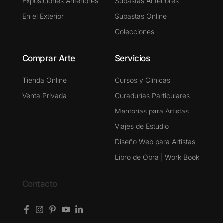
Exposiciones Anteriores
Subastas Anteriores
En el Exterior
Subastas Online
Colecciones
Comprar Arte
Servicios
Tienda Online
Cursos y Clínicas
Venta Privada
Curadurías Particulares
Mentorías para Artistas
Viajes de Estudio
Diseño Web para Artistas
Libro de Obra | Work Book
Contacto