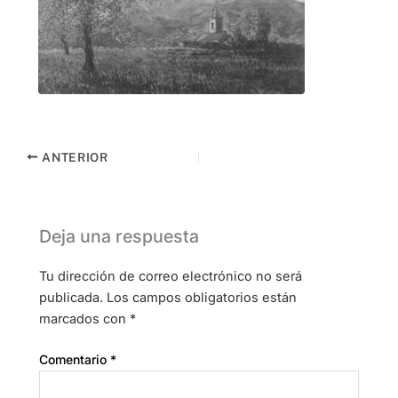
ANTERIOR
Deja una respuesta
Tu dirección de correo electrónico no será
publicada.
Los campos obligatorios están
marcados con
*
Comentario
*