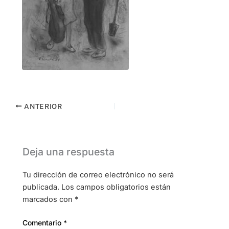
ANTERIOR
Deja una respuesta
Tu dirección de correo electrónico no será
publicada.
Los campos obligatorios están
marcados con
*
Comentario
*