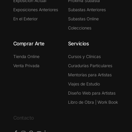
Exposición Actual
Próxima Subasta
Exposiciones Anteriores
Subastas Anteriores
En el Exterior
Subastas Online
Colecciones
Comprar Arte
Servicios
Tienda Online
Cursos y Clínicas
Venta Privada
Curadurías Particulares
Mentorías para Artistas
Viajes de Estudio
Diseño Web para Artistas
Libro de Obra | Work Book
Contacto