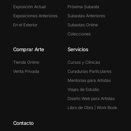
Exposición Actual
Próxima Subasta
Exposiciones Anteriores
Subastas Anteriores
En el Exterior
Subastas Online
Colecciones
Comprar Arte
Servicios
Tienda Online
Cursos y Clínicas
Venta Privada
Curadurías Particulares
Mentorías para Artistas
Viajes de Estudio
Diseño Web para Artistas
Libro de Obra | Work Book
Contacto