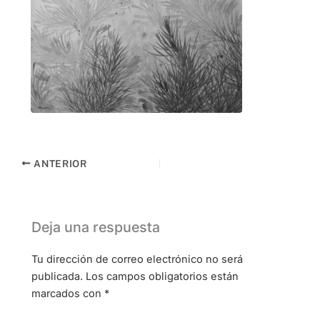
ANTERIOR
Deja una respuesta
Tu dirección de correo electrónico no será
publicada.
Los campos obligatorios están
marcados con
*