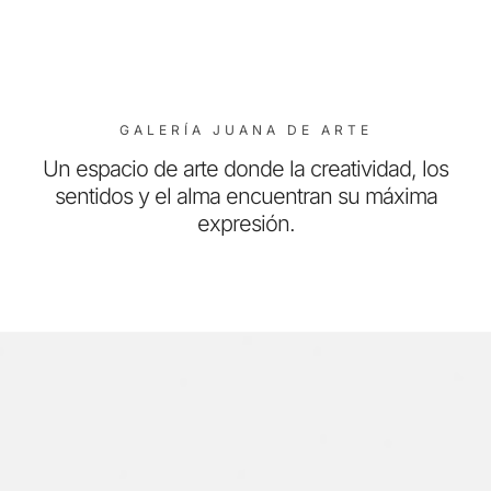
GALERÍA JUANA DE ARTE
Un espacio de arte donde la creatividad, los
sentidos y el alma encuentran su máxima
expresión.