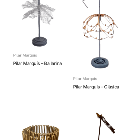
Pilar Marquís
Pilar Marquís – Bailarina
Pilar Marquís
Pilar Marquís – Clásica