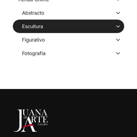
Abstracto
Escultura
Figurativo
Fotografía