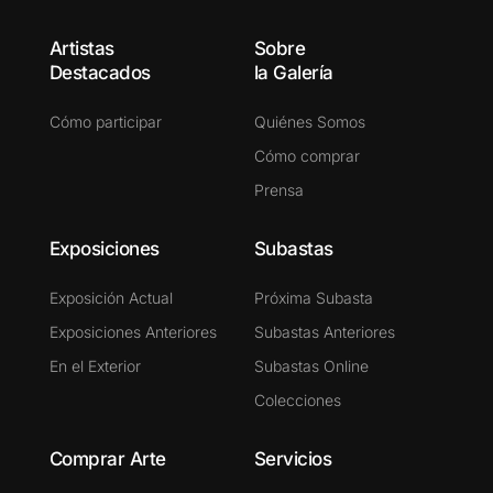
Artistas
Sobre
Destacados
la Galería
Cómo participar
Quiénes Somos
Cómo comprar
Prensa
Exposiciones
Subastas
Exposición Actual
Próxima Subasta
Exposiciones Anteriores
Subastas Anteriores
En el Exterior
Subastas Online
Colecciones
Comprar Arte
Servicios