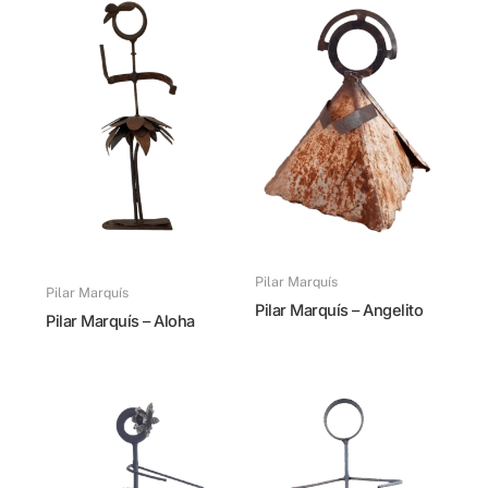
Pilar Marquís
Pilar Marquís
Pilar Marquís – Angelito
Pilar Marquís – Aloha