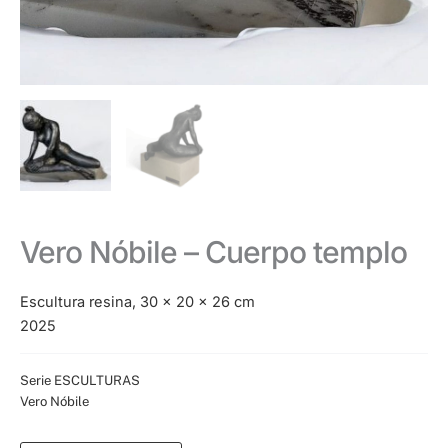
Vero Nóbile – Cuerpo templo
Escultura resina, 30 x 20 x 26 cm
2025
Categorías:
Serie ESCULTURAS
,
Vero Nóbile