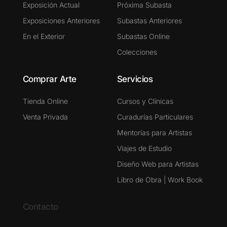
Exposición Actual
Próxima Subasta
Exposiciones Anteriores
Subastas Anteriores
En el Exterior
Subastas Online
Colecciones
Comprar Arte
Servicios
Tienda Online
Cursos y Clínicas
Venta Privada
Curadurías Particulares
Mentorías para Artistas
Viajes de Estudio
Diseño Web para Artistas
Libro de Obra | Work Book
Contacto