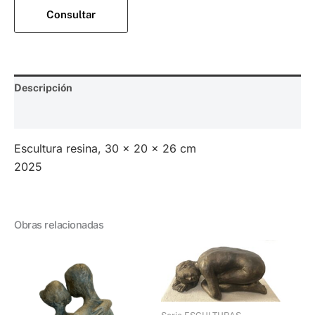
Consultar
Descripción
Valoraciones (0)
Escultura resina, 30 x 20 x 26 cm
2025
Obras relacionadas