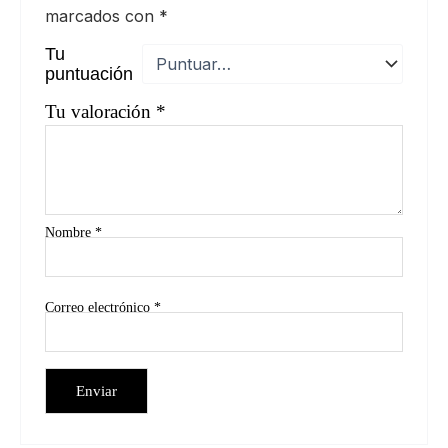
marcados con
*
Tu
puntuación
Tu valoración
*
Nombre
*
Correo electrónico
*