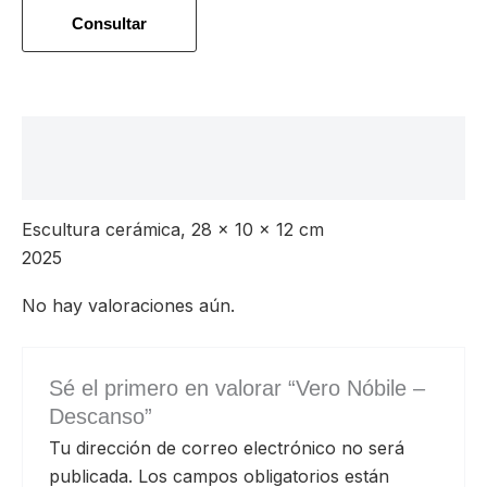
Consultar
Descripción
Valoraciones (0)
Escultura cerámica, 28 x 10 x 12 cm
2025
No hay valoraciones aún.
Sé el primero en valorar “Vero Nóbile –
Descanso”
Tu dirección de correo electrónico no será
publicada.
Los campos obligatorios están