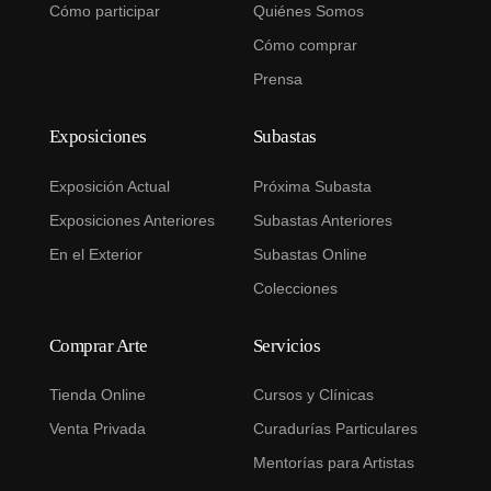
Cómo participar
Quiénes Somos
Cómo comprar
Prensa
Exposiciones
Subastas
Exposición Actual
Próxima Subasta
Exposiciones Anteriores
Subastas Anteriores
En el Exterior
Subastas Online
Colecciones
Comprar Arte
Servicios
Tienda Online
Cursos y Clínicas
Venta Privada
Curadurías Particulares
Mentorías para Artistas