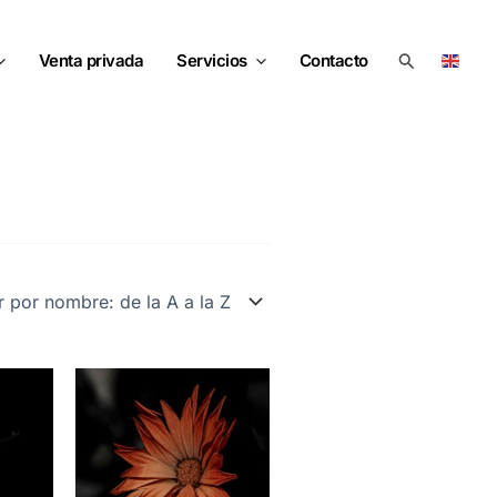
Buscar
Venta privada
Servicios
Contacto