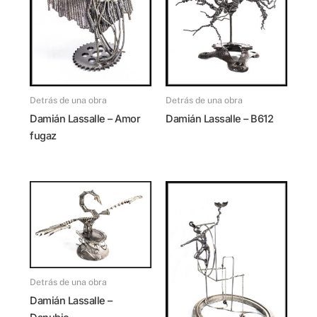
Detrás de una obra
Detrás de una obra
Damián Lassalle – Amor
Damián Lassalle – B612
fugaz
Detrás de una obra
Damián Lassalle –