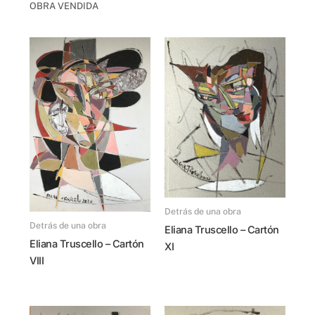
OBRA VENDIDA
Detrás de una obra
Detrás de una obra
Eliana Truscello – Cartón
Eliana Truscello – Cartón
XI
VIII