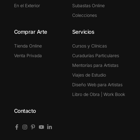
En el Exterior
Subastas Online
Colecciones
Comprar Arte
Servicios
Tienda Online
Cursos y Clínicas
Venta Privada
Curadurías Particulares
Mentorías para Artistas
Viajes de Estudio
Diseño Web para Artistas
Libro de Obra | Work Book
Contacto