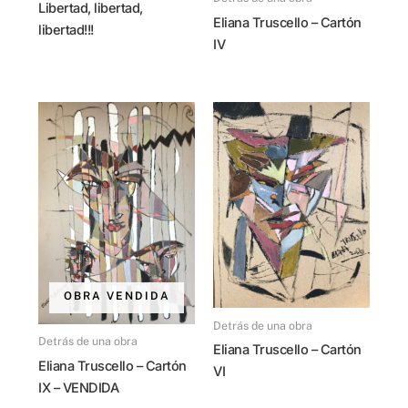
Libertad, libertad,
Eliana Truscello – Cartón
libertad!!!
IV
OBRA VENDIDA
Detrás de una obra
Detrás de una obra
Eliana Truscello – Cartón
Eliana Truscello – Cartón
VI
IX – VENDIDA