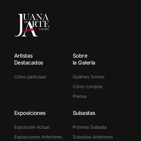
Artistas
Sobre
Destacados
la Galería
Cómo participar
Quiénes Somos
Cómo comprar
Prensa
Exposiciones
Subastas
Exposición Actual
Próxima Subasta
Exposiciones Anteriores
Subastas Anteriores