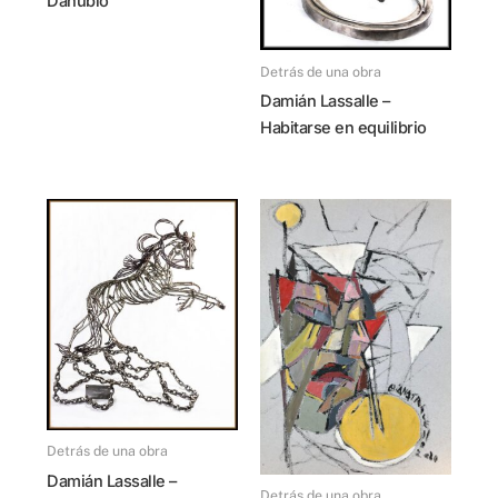
Danubio
Detrás de una obra
Damián Lassalle –
Habitarse en equilibrio
Detrás de una obra
Damián Lassalle –
Detrás de una obra