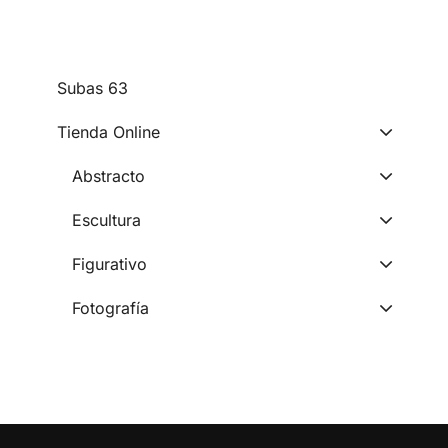
subas 63
Tienda Online
Abstracto
Escultura
Figurativo
Fotografía