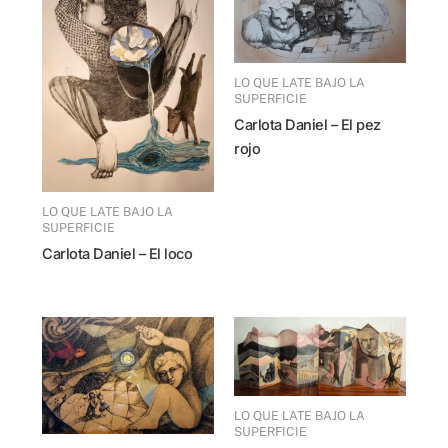
LO QUE LATE BAJO LA
SUPERFICIE
Carlota Daniel – El pez
rojo
LO QUE LATE BAJO LA
SUPERFICIE
Carlota Daniel – El loco
LO QUE LATE BAJO LA
SUPERFICIE