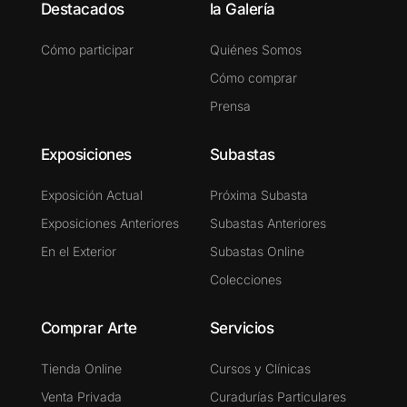
Destacados
la Galería
Cómo participar
Quiénes Somos
Cómo comprar
Prensa
Exposiciones
Subastas
Exposición Actual
Próxima Subasta
Exposiciones Anteriores
Subastas Anteriores
En el Exterior
Subastas Online
Colecciones
Comprar Arte
Servicios
Tienda Online
Cursos y Clínicas
Venta Privada
Curadurías Particulares