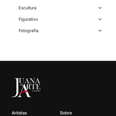
Escultura
Figurativo
Fotografía
Artistas
Sobre