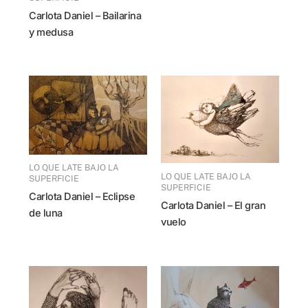
Carlota Daniel – Bailarina
y medusa
LO QUE LATE BAJO LA
LO QUE LATE BAJO LA
SUPERFICIE
SUPERFICIE
Carlota Daniel – Eclipse
Carlota Daniel – El gran
de luna
vuelo