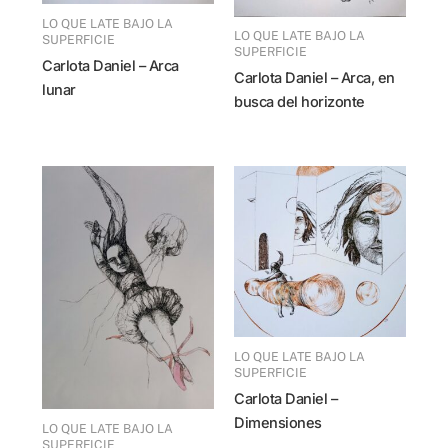
LO QUE LATE BAJO LA
LO QUE LATE BAJO LA
SUPERFICIE
SUPERFICIE
Carlota Daniel – Arca
Carlota Daniel – Arca, en
lunar
busca del horizonte
LO QUE LATE BAJO LA
SUPERFICIE
Carlota Daniel –
Dimensiones
LO QUE LATE BAJO LA
SUPERFICIE