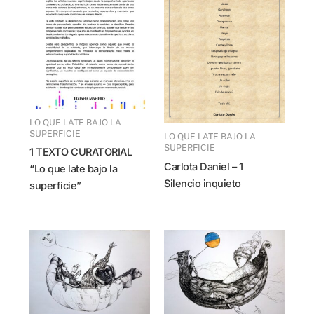
LO QUE LATE BAJO LA
SUPERFICIE
LO QUE LATE BAJO LA
SUPERFICIE
1 TEXTO CURATORIAL
Carlota Daniel – 1
“Lo que late bajo la
Silencio inquieto
superficie”