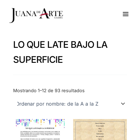
Ir
al
contenido
LO QUE LATE BAJO LA
SUPERFICIE
Mostrando 1–12 de 93 resultados