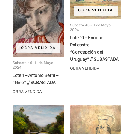
OBRA VENDIDA
Subasta 46 - 11 de Mayo
2024
Lote 10 – Enrique
Policastro –
OBRA VENDIDA
“Concepción del
Uruguay” // SUBASTADA
Subasta 46 - 11 de Mayo
2024
OBRA VENDIDA
Lote 1 – Antonio Berni –
“Niño” // SUBASTADA
OBRA VENDIDA