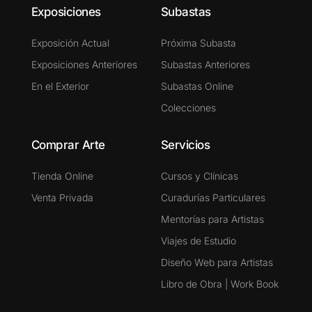
Exposiciones
Subastas
Exposición Actual
Próxima Subasta
Exposiciones Anteriores
Subastas Anteriores
En el Exterior
Subastas Online
Colecciones
Comprar Arte
Servicios
Tienda Online
Cursos y Clínicas
Venta Privada
Curadurías Particulares
Mentorías para Artistas
Viajes de Estudio
Diseño Web para Artistas
Libro de Obra | Work Book