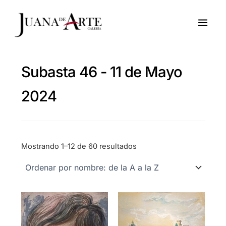
Ir
al
contenido
Subasta 46 - 11 de Mayo
2024
Mostrando 1–12 de 60 resultados