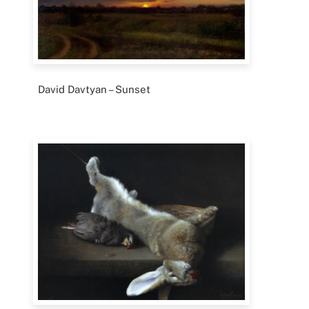
David Davtyan – Sunset