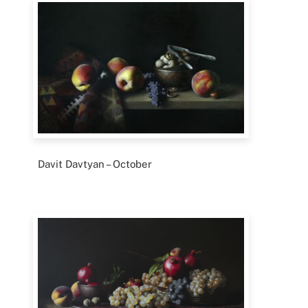
Davit Davtyan – October