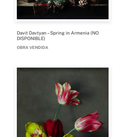
Davit Davtyan – Spring in Armenia (NO
DISPONIBLE)
OBRA VENDIDA