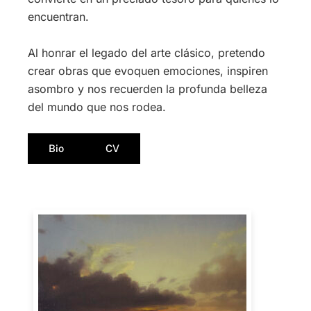
encuentran.
Al honrar el legado del arte clásico, pretendo
crear obras que evoquen emociones, inspiren
asombro y nos recuerden la profunda belleza
del mundo que nos rodea.
Bio
CV