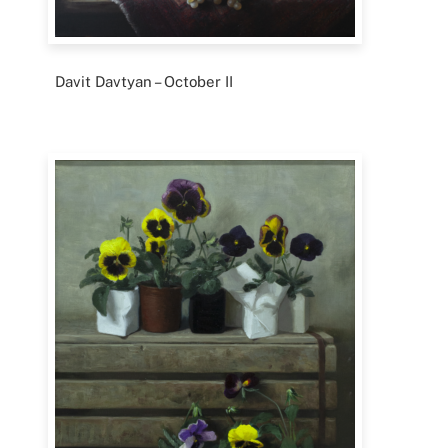
Davit Davtyan – October II