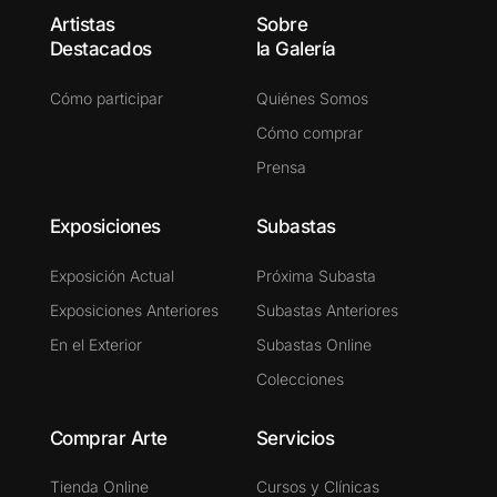
Artistas
Sobre
Destacados
la Galería
Cómo participar
Quiénes Somos
Cómo comprar
Prensa
Exposiciones
Subastas
Exposición Actual
Próxima Subasta
Exposiciones Anteriores
Subastas Anteriores
En el Exterior
Subastas Online
Colecciones
Comprar Arte
Servicios
Tienda Online
Cursos y Clínicas