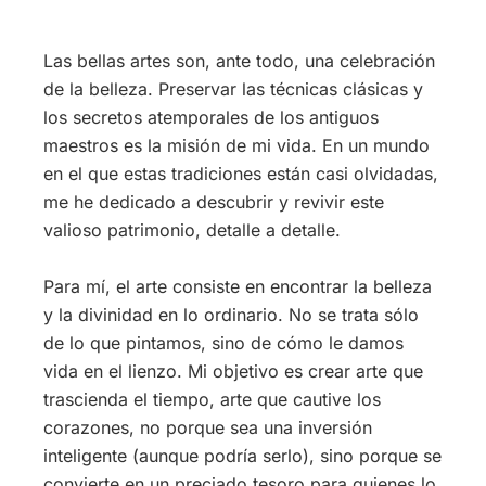
Las bellas artes son, ante todo, una celebración
de la belleza. Preservar las técnicas clásicas y
los secretos atemporales de los antiguos
maestros es la misión de mi vida. En un mundo
en el que estas tradiciones están casi olvidadas,
me he dedicado a descubrir y revivir este
valioso patrimonio, detalle a detalle.
Para mí, el arte consiste en encontrar la belleza
y la divinidad en lo ordinario. No se trata sólo
de lo que pintamos, sino de cómo le damos
vida en el lienzo. Mi objetivo es crear arte que
trascienda el tiempo, arte que cautive los
corazones, no porque sea una inversión
inteligente (aunque podría serlo), sino porque se
convierte en un preciado tesoro para quienes lo