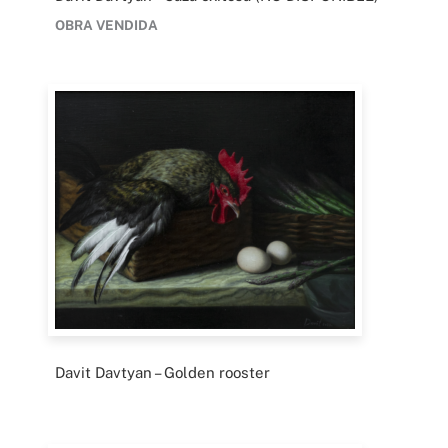
OBRA VENDIDA
Davit Davtyan – Golden rooster