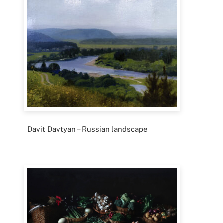
Davit Davtyan – Russian landscape