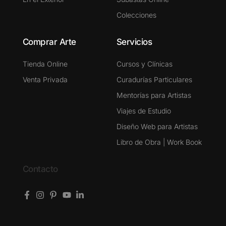
Colecciones
Comprar Arte
Servicios
Tienda Online
Cursos y Clínicas
Venta Privada
Curadurías Particulares
Mentorías para Artistas
Viajes de Estudio
Diseño Web para Artistas
Libro de Obra | Work Book
Contacto