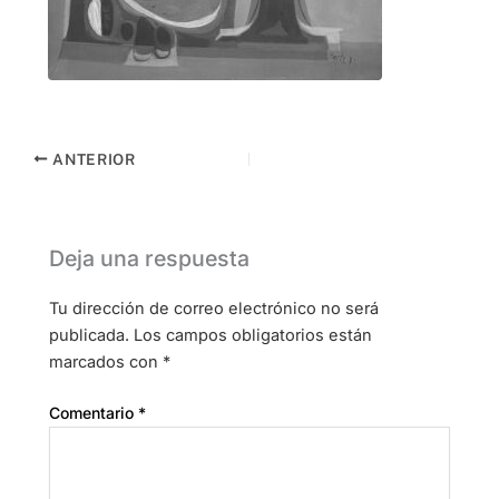
ANTERIOR
Deja una respuesta
Tu dirección de correo electrónico no será
publicada.
Los campos obligatorios están
marcados con
*
Comentario
*