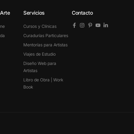
 Arte
Servicios
Contacto
ine
Cursos y Clínicas
ada
Curadurías Particulares
Mentorías para Artistas
Viajes de Estudio
Diseño Web para
Artistas
Libro de Obra | Work
Book