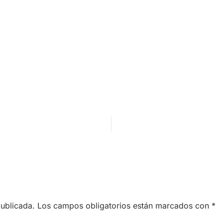
publicada.
Los campos obligatorios están marcados con
*