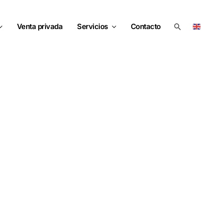
Buscar
Venta privada
Servicios
Contacto