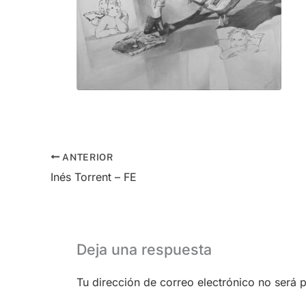
ANTERIOR
Inés Torrent – FE
Deja una respuesta
Tu dirección de correo electrónico no será 