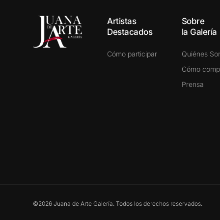
Artistas
Sobre
Destacados
la Galería
Cómo participar
Quiénes S
Cómo comp
Prensa
©2026 Juana de Arte Galería. Todos los derechos reservados.