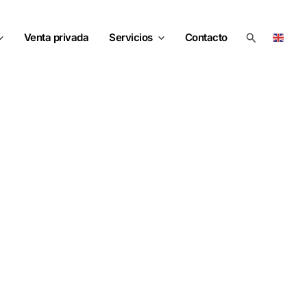
Buscar
Venta privada
Servicios
Contacto