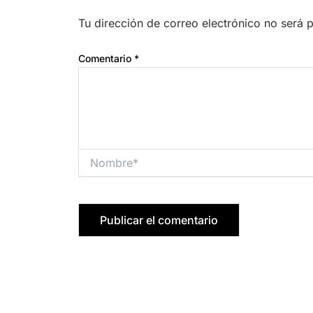
Tu dirección de correo electrónico no será 
Comentario
*
Nombre*