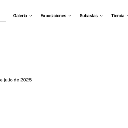
s
Galería
Exposiciones
Subastas
Tienda
e julio de 2025