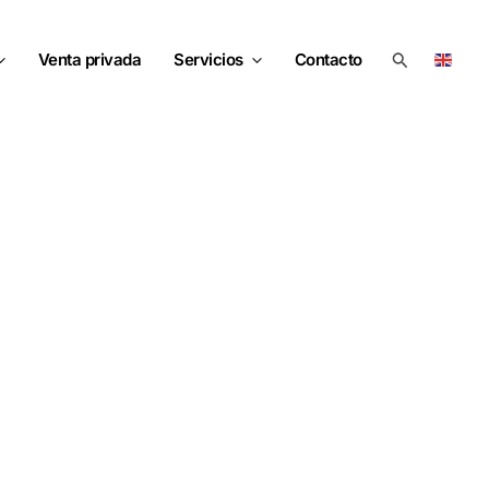
Buscar
Venta privada
Servicios
Contacto