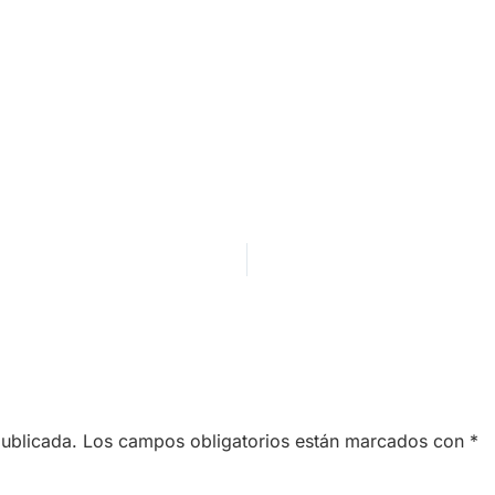
publicada.
Los campos obligatorios están marcados con
*