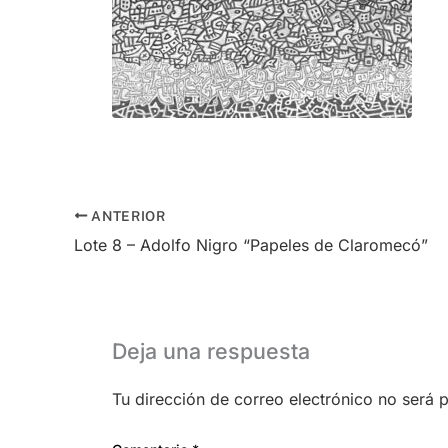
ANTERIOR
Lote 8 – Adolfo Nigro “Papeles de Claromecó”
Deja una respuesta
Tu dirección de correo electrónico no será 