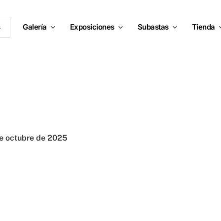
s
Galería
Exposiciones
Subastas
Tienda
e octubre de 2025