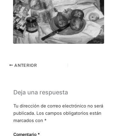
ANTERIOR
Deja una respuesta
Tu dirección de correo electrónico no será
publicada.
Los campos obligatorios están
marcados con
*
Comentario
*