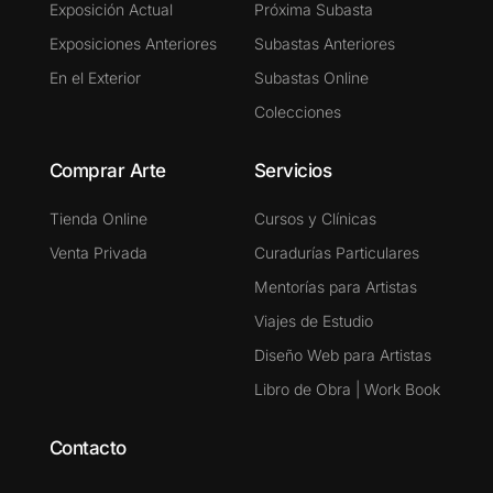
Exposición Actual
Próxima Subasta
Exposiciones Anteriores
Subastas Anteriores
En el Exterior
Subastas Online
Colecciones
Comprar Arte
Servicios
Tienda Online
Cursos y Clínicas
Venta Privada
Curadurías Particulares
Mentorías para Artistas
Viajes de Estudio
Diseño Web para Artistas
Libro de Obra | Work Book
Contacto