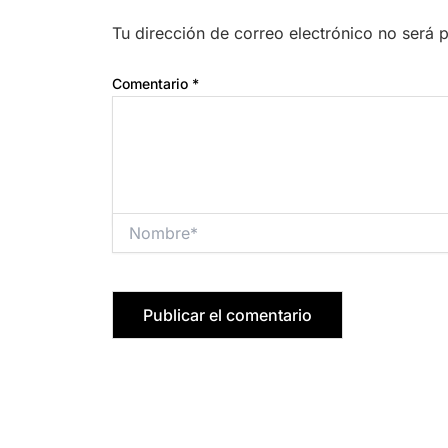
Tu dirección de correo electrónico no será 
Comentario
*
Nombre*