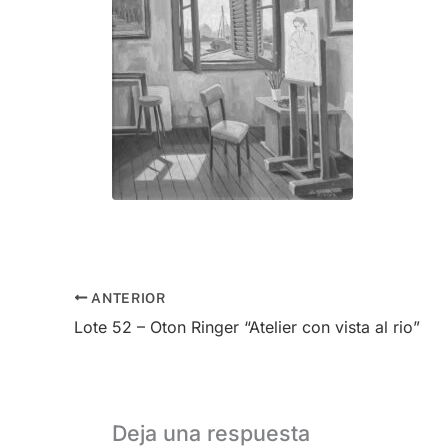
ANTERIOR
Lote 52 – Oton Ringer “Atelier con vista al rio”
Deja una respuesta