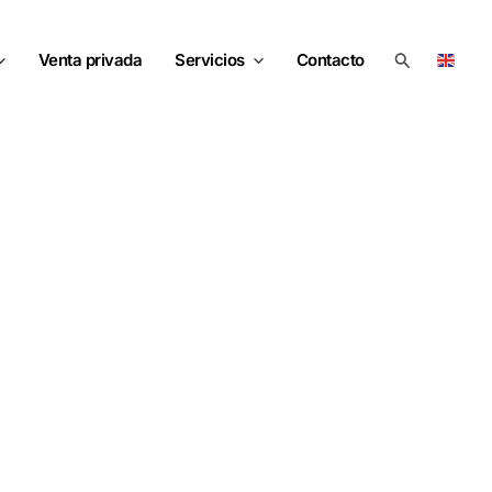
Buscar
Venta privada
Servicios
Contacto