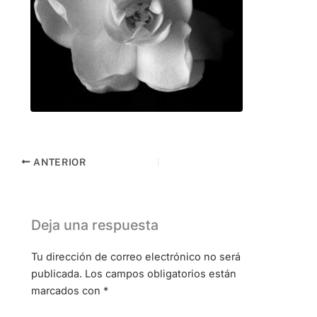
ANTERIOR
Deja una respuesta
Tu dirección de correo electrónico no será
publicada.
Los campos obligatorios están
marcados con
*