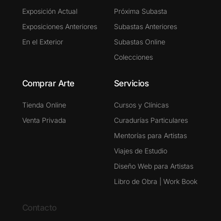
Exposición Actual
Próxima Subasta
Exposiciones Anteriores
Subastas Anteriores
En el Exterior
Subastas Online
Colecciones
Comprar Arte
Servicios
Tienda Online
Cursos y Clínicas
Venta Privada
Curadurías Particulares
Mentorías para Artistas
Viajes de Estudio
Diseño Web para Artistas
Libro de Obra | Work Book
Contacto