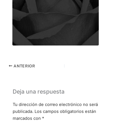
ANTERIOR
Deja una respuesta
Tu dirección de correo electrónico no será
publicada.
Los campos obligatorios están
marcados con
*