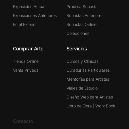
Exposición Actual
Próxima Subasta
Exposiciones Anteriores
Subastas Anteriores
En el Exterior
Subastas Online
Colecciones
Comprar Arte
Servicios
Tienda Online
Cursos y Clínicas
Venta Privada
Curadurías Particulares
Mentorías para Artistas
Viajes de Estudio
Diseño Web para Artistas
Libro de Obra | Work Book
Contacto