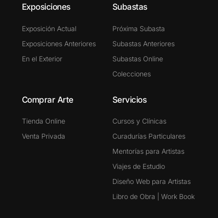
Exposiciones
Subastas
Exposición Actual
Próxima Subasta
Exposiciones Anteriores
Subastas Anteriores
En el Exterior
Subastas Online
Colecciones
Comprar Arte
Servicios
Tienda Online
Cursos y Clínicas
Venta Privada
Curadurías Particulares
Mentorías para Artistas
Viajes de Estudio
Diseño Web para Artistas
Libro de Obra | Work Book