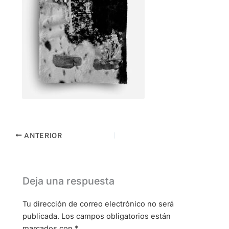
ANTERIOR
Deja una respuesta
Tu dirección de correo electrónico no será
publicada.
Los campos obligatorios están
marcados con
*