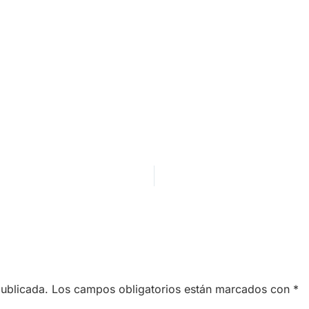
publicada.
Los campos obligatorios están marcados con
*