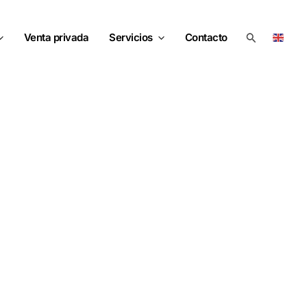
Buscar
Venta privada
Servicios
Contacto