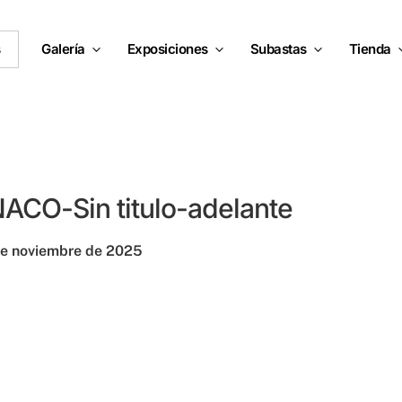
s
Galería
Exposiciones
Subastas
Tienda
CO-Sin titulo-adelante
e noviembre de 2025