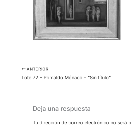
ANTERIOR
Lote 72 – Primaldo Mónaco – “Sin título”
Deja una respuesta
Tu dirección de correo electrónico no será 