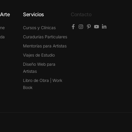
 Arte
Servicios
Contacto
ine
Cursos y Clínicas
ada
Curadurías Particulares
Mentorías para Artistas
Viajes de Estudio
Diseño Web para
Artistas
Libro de Obra | Work
Book