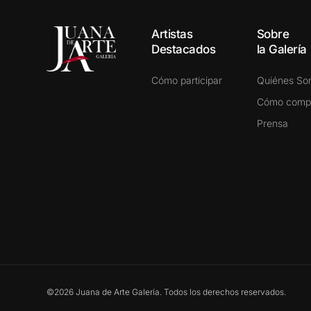
Artistas
Sobre
Destacados
la Galería
Cómo participar
Quiénes S
Cómo comp
Prensa
©2026 Juana de Arte Galería. Todos los derechos reservados.