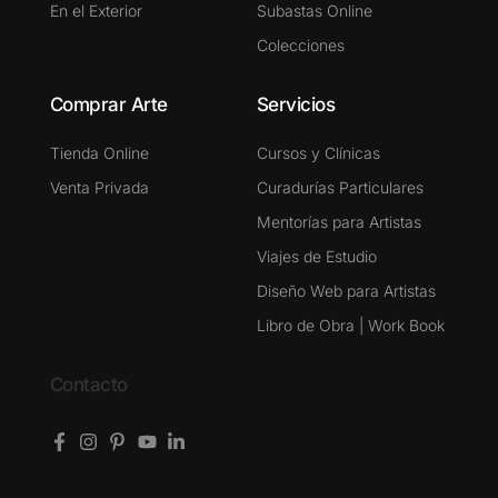
En el Exterior
Subastas Online
Colecciones
Comprar Arte
Servicios
Tienda Online
Cursos y Clínicas
Venta Privada
Curadurías Particulares
Mentorías para Artistas
Viajes de Estudio
Diseño Web para Artistas
Libro de Obra | Work Book
Contacto