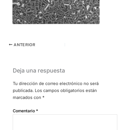
ANTERIOR
Deja una respuesta
Tu dirección de correo electrónico no será
publicada.
Los campos obligatorios están
marcados con
*
Comentario
*