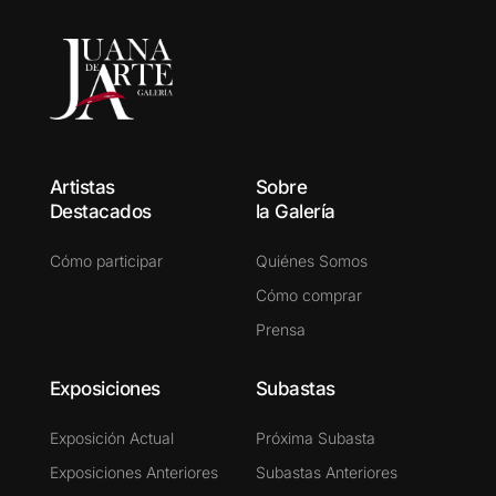
Artistas
Sobre
Destacados
la Galería
Cómo participar
Quiénes Somos
Cómo comprar
Prensa
Exposiciones
Subastas
Exposición Actual
Próxima Subasta
Exposiciones Anteriores
Subastas Anteriores