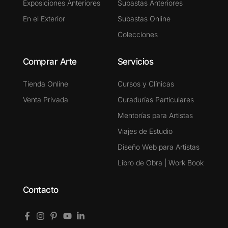
Exposiciones Anteriores
Subastas Anteriores
En el Exterior
Subastas Online
Colecciones
Comprar Arte
Servicios
Tienda Online
Cursos y Clínicas
Venta Privada
Curadurías Particulares
Mentorías para Artistas
Viajes de Estudio
Diseño Web para Artistas
Libro de Obra | Work Book
Contacto