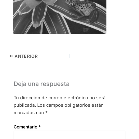
ANTERIOR
Deja una respuesta
Tu dirección de correo electrónico no será
publicada.
Los campos obligatorios están
marcados con
*
Comentario
*