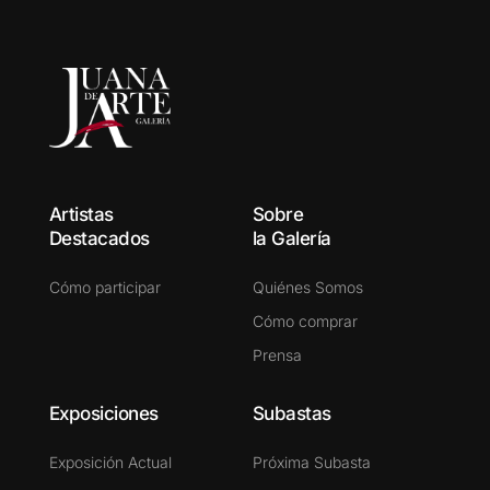
Artistas
Sobre
Destacados
la Galería
Cómo participar
Quiénes Somos
Cómo comprar
Prensa
Exposiciones
Subastas
Exposición Actual
Próxima Subasta