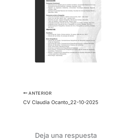
ANTERIOR
CV Claudia Ocanto_22-10-2025
Deja una respuesta