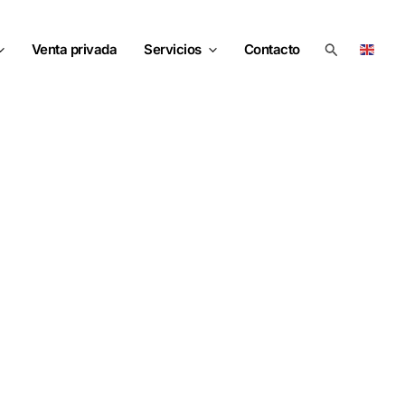
Buscar
Venta privada
Servicios
Contacto