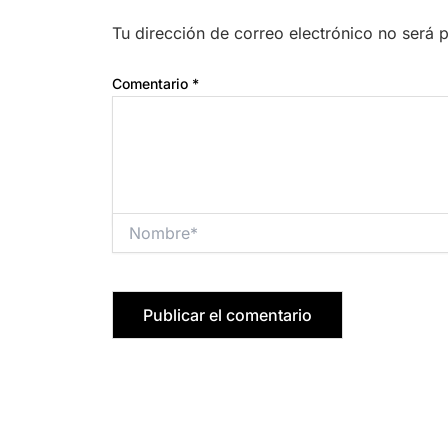
Tu dirección de correo electrónico no será 
Comentario
*
Nombre*