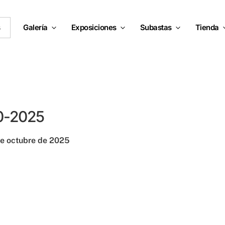
s
Galería
Exposiciones
Subastas
Tienda
10-2025
e octubre de 2025