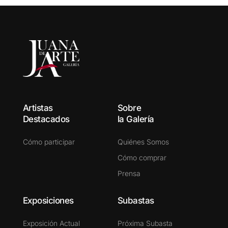
Artistas
Sobre
Destacados
la Galería
Cómo participar
Quiénes Somos
Cómo comprar
Prensa
Exposiciones
Subastas
Exposición Actual
Próxima Subasta