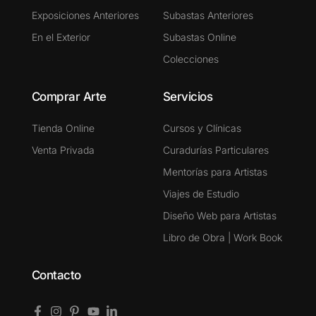
Exposiciones Anteriores
Subastas Anteriores
En el Exterior
Subastas Online
Colecciones
Comprar Arte
Servicios
Tienda Online
Cursos y Clínicas
Venta Privada
Curadurías Particulares
Mentorías para Artistas
Viajes de Estudio
Diseño Web para Artistas
Libro de Obra | Work Book
Contacto