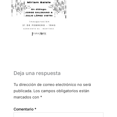
Deja una respuesta
Tu dirección de correo electrónico no será
publicada.
Los campos obligatorios están
marcados con
*
Comentario
*