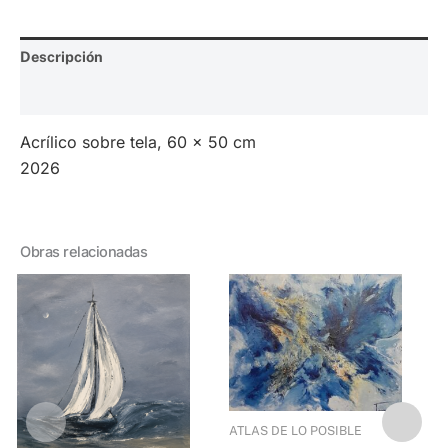
Descripción
Valoraciones (0)
Acrílico sobre tela, 60 x 50 cm
2026
Obras relacionadas
ATLAS DE LO POSIBLE