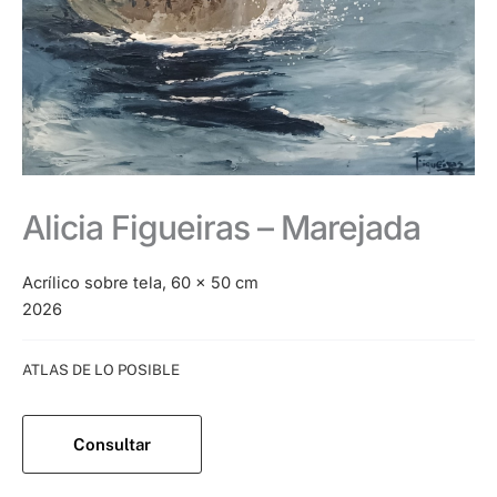
Alicia Figueiras – Marejada
Acrílico sobre tela, 60 x 50 cm
2026
Categoría:
ATLAS DE LO POSIBLE
Consultar