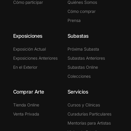
Cómo participar
Quiénes Somos
Cómo comprar
Prensa
Exposiciones
Subastas
Exposición Actual
Próxima Subasta
Exposiciones Anteriores
Subastas Anteriores
En el Exterior
Subastas Online
Colecciones
Comprar Arte
Servicios
Tienda Online
Cursos y Clínicas
Venta Privada
Curadurías Particulares
Mentorías para Artistas