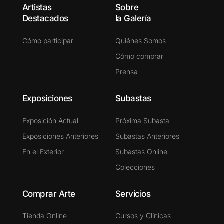
Artistas
Sobre
Destacados
la Galería
Cómo participar
Quiénes Somos
Cómo comprar
Prensa
Exposiciones
Subastas
Exposición Actual
Próxima Subasta
Exposiciones Anteriores
Subastas Anteriores
En el Exterior
Subastas Online
Colecciones
Comprar Arte
Servicios
Tienda Online
Cursos y Clínicas