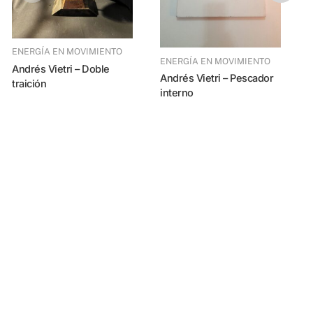
ENERGÍA EN MOVIMIENTO
ENERGÍA EN MOVIMIENTO
Andrés Vietri – Doble
Andrés Vietri – Pescador
Andrés Vietri – Tít
traición
interno