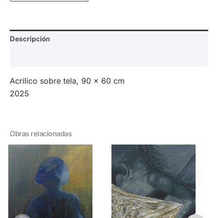
Descripción
Valoraciones (0)
Acrílico sobre tela, 90 x 60 cm
2025
Obras relacionadas