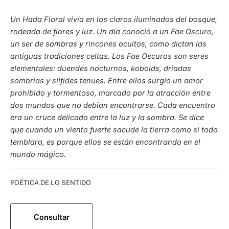
Un Hada Floral vivía en los claros iluminados del bosque,
rodeada de flores y luz. Un día conoció a un Fae Oscuro,
un ser de sombras y rincones ocultos, como dictan las
antiguas tradiciones celtas. Los Fae Oscuros son seres
elementales: duendes nocturnos, kobolds, driadas
sombrías y sílfides tenues.
Entre ellos surgió un amor
prohibido y tormentoso, marcado por la atracción entre
dos mundos que no debían encontrarse. Cada encuentro
era un cruce delicado entre la luz y la sombra. Se dice
que cuando un viento fuerte sacude la tierra como si todo
temblara, es porque ellos se están encontrando en el
mundo mágico.
Categoría:
POÉTICA DE LO SENTIDO
Consultar