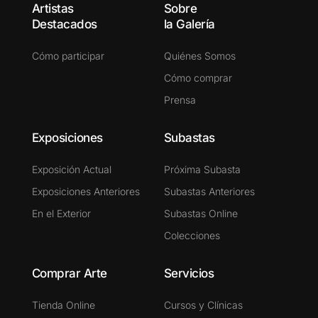
Artistas
Sobre
Destacados
la Galería
Cómo participar
Quiénes Somos
Cómo comprar
Prensa
Exposiciones
Subastas
Exposición Actual
Próxima Subasta
Exposiciones Anteriores
Subastas Anteriores
En el Exterior
Subastas Online
Colecciones
Comprar Arte
Servicios
Tienda Online
Cursos y Clínicas