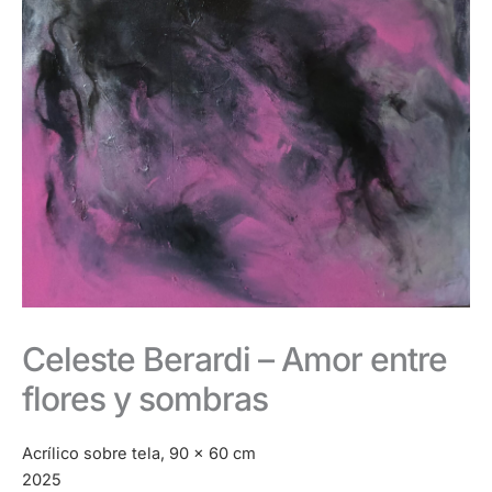
Celeste Berardi – Amor entre
flores y sombras
Acrílico sobre tela, 90 x 60 cm
2025