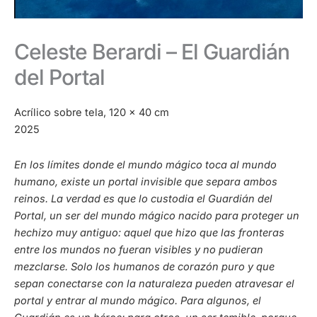
Celeste Berardi – El Guardián
del Portal
Acrílico sobre tela, 120 x 40 cm
2025
En los límites donde el mundo mágico toca al mundo
humano, existe un portal invisible que separa ambos
reinos. La verdad es que lo custodia el Guardián del
Portal, un ser del mundo mágico nacido para proteger un
hechizo muy antiguo: aquel que hizo que las fronteras
entre los mundos no fueran visibles y no pudieran
mezclarse.
Solo los humanos de corazón puro y que
sepan conectarse con la naturaleza pueden atravesar el
portal y entrar al mundo mágico. Para algunos, el