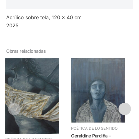
Valoraciones (0)
Acrílico sobre tela, 120 x 40 cm
2025
Obras relacionadas
POÉTICA DE LO SENTIDO
Geraldine Pardiña –