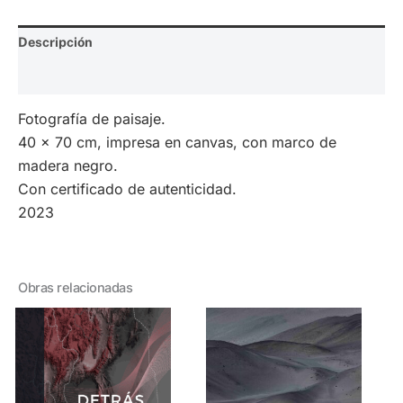
Descripción
Valoraciones (0)
Fotografía de paisaje.
40 x 70 cm, impresa en canvas, con marco de
madera negro.
Con certificado de autenticidad.
2023
Obras relacionadas