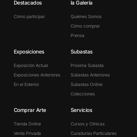
Destacados
la Galería
Cómo participar
Quiénes Somos
Cómo comprar
Prensa
Exposiciones
Subastas
Exposición Actual
Próxima Subasta
Exposiciones Anteriores
Subastas Anteriores
En el Exterior
Subastas Online
Colecciones
Comprar Arte
Servicios
Tienda Online
Cursos y Clínicas
Venta Privada
Curadurías Particulares