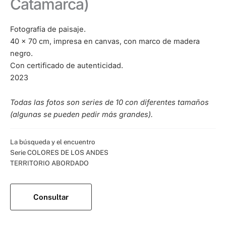
Catamarca)
Fotografía de paisaje.
40 x 70 cm, impresa en canvas, con marco de madera
negro.
Con certificado de autenticidad.
2023
Todas las fotos son series de 10 con diferentes tamaños
(algunas se pueden pedir más grandes).
Categorías:
La búsqueda y el encuentro
,
Serie COLORES DE LOS ANDES
,
TERRITORIO ABORDADO
Consultar