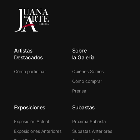
Artistas
Sobre
Destacados
la Galería
Cómo participar
Quiénes Somos
Cómo comprar
Prensa
Exposiciones
Subastas
Exposición Actual
Próxima Subasta
Exposiciones Anteriores
Subastas Anteriores