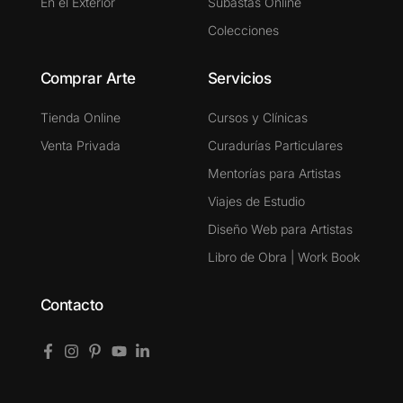
En el Exterior
Subastas Online
Colecciones
Comprar Arte
Servicios
Tienda Online
Cursos y Clínicas
Venta Privada
Curadurías Particulares
Mentorías para Artistas
Viajes de Estudio
Diseño Web para Artistas
Libro de Obra | Work Book
Contacto