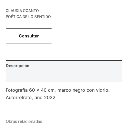
Categorías:
CLAUDIA OCANTO
,
POÉTICA DE LO SENTIDO
Consultar
Descripción
Valoraciones (0)
Fotografía 60 x 40 cm, marco negro con vidrio.
Autorretrato, año 2022
Obras relacionadas