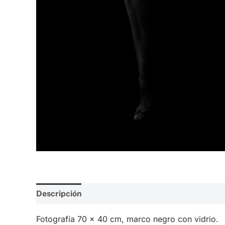
Descripción
Valoraciones (0)
Fotografía 70 x 40 cm, marco negro con vidrio.