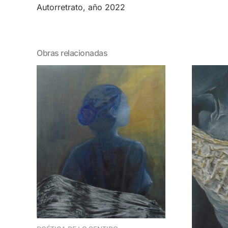
Autorretrato, año 2022
Obras relacionadas