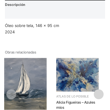
Descripción
Valoraciones (0)
Óleo sobre tela, 146 x 95 cm
2024
Obras relacionadas
ATLAS DE LO POSIBLE
Alicia Figueiras – Azules
míos