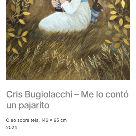
Cris Bugiolacchi – Me lo contó
un pajarito
Óleo sobre tela, 146 x 95 cm
2024