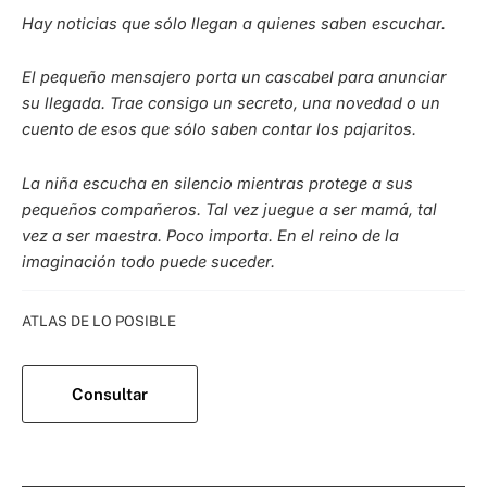
Hay noticias que sólo llegan a quienes saben escuchar.
El pequeño mensajero porta un cascabel para anunciar
su llegada. Trae consigo un secreto, una novedad o un
cuento de esos que sólo saben contar los pajaritos.
La niña escucha en silencio mientras protege a sus
pequeños compañeros. Tal vez juegue a ser mamá, tal
vez a ser maestra. Poco importa. En el reino de la
imaginación todo puede suceder.
Categoría:
ATLAS DE LO POSIBLE
Consultar