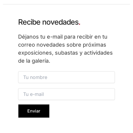
Recibe novedades
.
Déjanos tu e-mail para recibir en tu
correo novedades sobre próximas
exposiciones, subastas y actividades
de la galería.
Please leave this field empty.