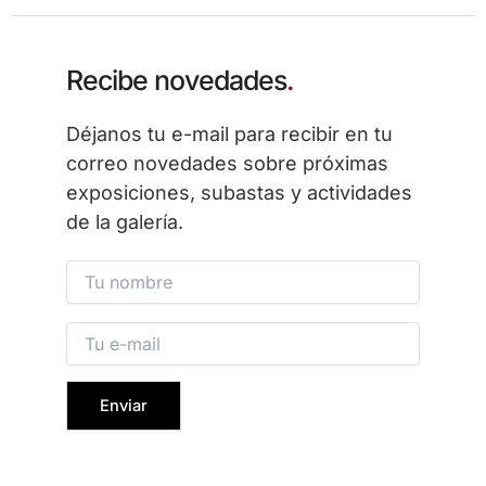
Recibe novedades
.
Déjanos tu e-mail para recibir en tu
correo novedades sobre próximas
exposiciones, subastas y actividades
de la galería.
Please leave this field empty.