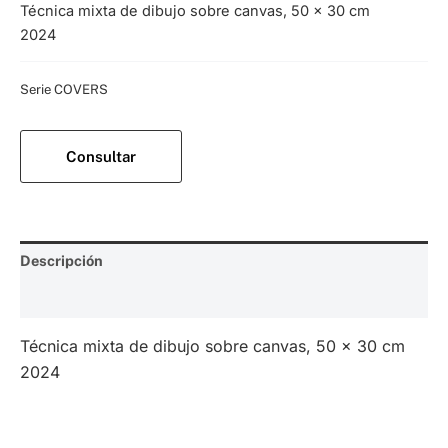
Técnica mixta de dibujo sobre canvas, 50 x 30 cm
2024
Categoría:
Serie COVERS
Consultar
Descripción
Valoraciones (0)
Técnica mixta de dibujo sobre canvas, 50 x 30 cm
2024