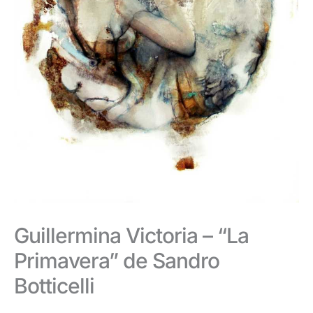
Guillermina Victoria – “La
Primavera” de Sandro
Botticelli