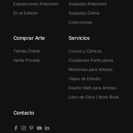
Exposiciones Anteriores
Subastas Anteriores
En el Exterior
Subastas Online
Colecciones
Comprar Arte
Servicios
Tienda Online
Cursos y Clínicas
Venta Privada
Curadurías Particulares
Mentorías para Artistas
Viajes de Estudio
Diseño Web para Artistas
Libro de Obra | Work Book
Contacto