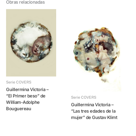
Obras relacionadas
Serie COVERS
Guillermina Victoria –
“El Primer beso” de
Serie COVERS
William-Adolphe
Guillermina Victoria –
Bouguereau
“Las tres edades de la
mujer” de Gustav Klimt