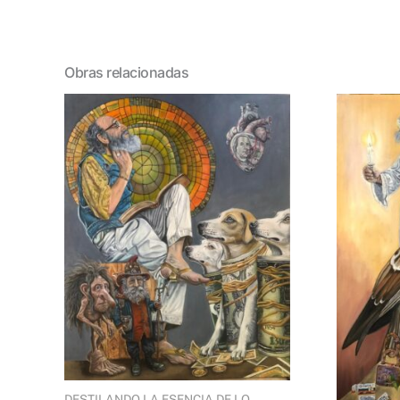
Obras relacionadas
DESTILANDO LA ESENCIA DE LO