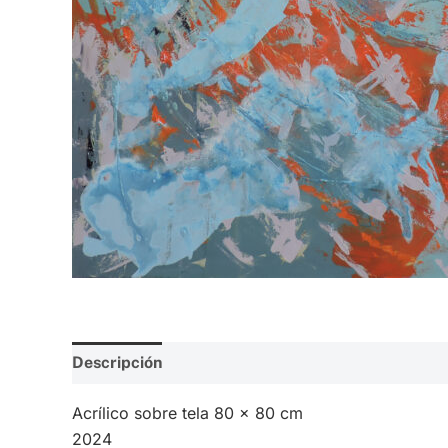
Descripción
Valoraciones (0)
Acrílico sobre tela 80 x 80 cm
2024