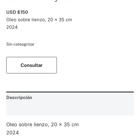
USD $
150
Oleo sobre lienzo, 20 x 35 cm
2024
Categoría:
Sin cateogrizar
Consultar
Descripción
Valoraciones (0)
Oleo sobre lienzo, 20 x 35 cm
2024