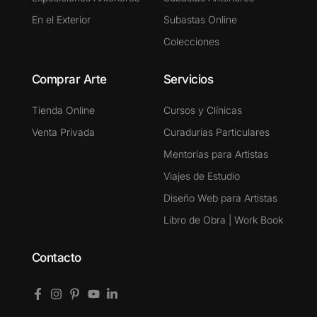
En el Exterior
Subastas Online
Colecciones
Comprar Arte
Servicios
Tienda Online
Cursos y Clínicas
Venta Privada
Curadurías Particulares
Mentorías para Artistas
Viajes de Estudio
Diseño Web para Artistas
Libro de Obra | Work Book
Contacto