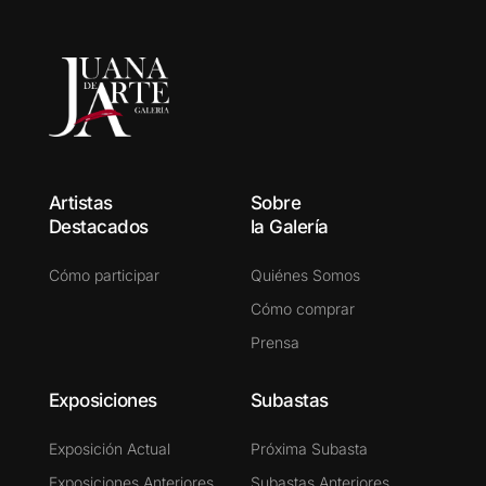
Artistas
Sobre
Destacados
la Galería
Cómo participar
Quiénes Somos
Cómo comprar
Prensa
Exposiciones
Subastas
Exposición Actual
Próxima Subasta
Exposiciones Anteriores
Subastas Anteriores